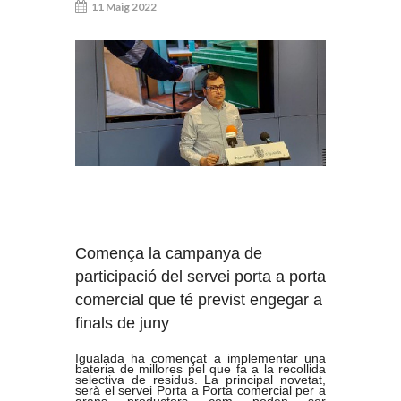
11 Maig 2022
Comença la campanya de
participació del servei porta a porta
comercial que té previst engegar a
finals de juny
Igualada ha començat a implementar una
bateria de millores pel que fa a la recollida
selectiva de residus. La principal novetat,
serà el servei Porta a Porta comercial per a