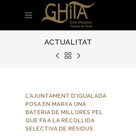
ACTUALITAT
L'AJUNTAMENT D'IGUALADA
POSA EN MARXA UNA
BATERIA DE MILLORES PEL
QUE FA A LA RECOLLIDA
SELECTIVA DE RESIDUS