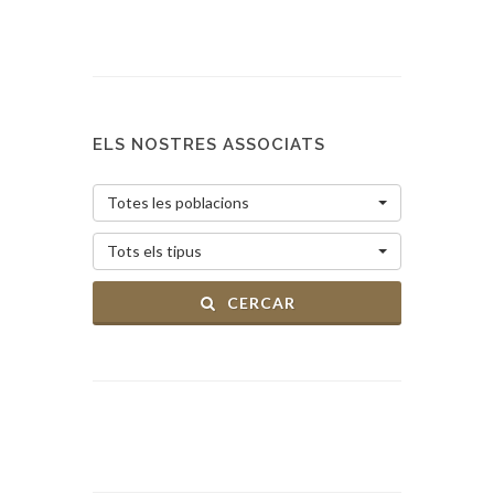
ELS NOSTRES ASSOCIATS
Totes les poblacions
Tots els tipus
CERCAR