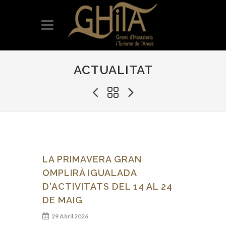
ACTUALITAT
LA PRIMAVERA GRAN
OMPLIRÀ IGUALADA
D'ACTIVITATS DEL 14 AL 24
DE MAIG
29 Abril 2026