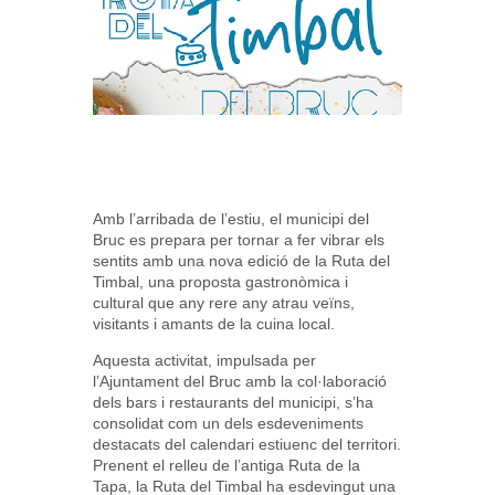
Amb l’arribada de l’estiu, el municipi del
Bruc es prepara per tornar a fer vibrar els
sentits amb una nova edició de la Ruta del
Timbal, una proposta gastronòmica i
cultural que any rere any atrau veïns,
visitants i amants de la cuina local.
Aquesta activitat, impulsada per
l’Ajuntament del Bruc amb la col·laboració
dels bars i restaurants del municipi, s’ha
consolidat com un dels esdeveniments
destacats del calendari estiuenc del territori.
Prenent el relleu de l’antiga Ruta de la
Tapa, la Ruta del Timbal ha esdevingut una