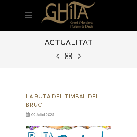
ACTUALITAT
LA RUTA DEL TIMBAL DEL
BRUC
02 Juliol 2025