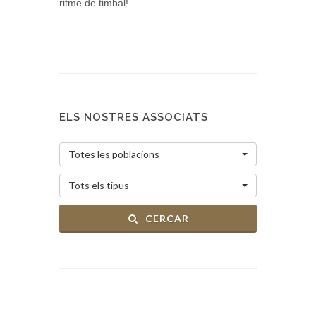
ritme de timbal!
ELS NOSTRES ASSOCIATS
Totes les poblacions
Tots els tipus
CERCAR