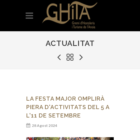
ACTUALITAT
LA FESTA MAJOR OMPLIRÀ
PIERA D'ACTIVITATS DEL 5 A
L'11 DE SETEMBRE
28 Agost 2024