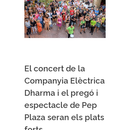
El concert de la
Companyia Elèctrica
Dharma i el pregó i
espectacle de Pep
Plaza seran els plats
forts