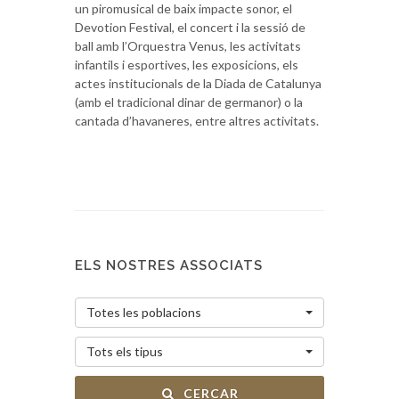
un piromusical de baix impacte sonor, el
Devotion Festival, el concert i la sessió de
ball amb l’Orquestra Venus, les activitats
infantils i esportives, les exposicions, els
actes institucionals de la Diada de Catalunya
(amb el tradicional dinar de germanor) o la
cantada d’havaneres, entre altres activitats.
ELS NOSTRES ASSOCIATS
Totes les poblacions
Tots els tipus
CERCAR